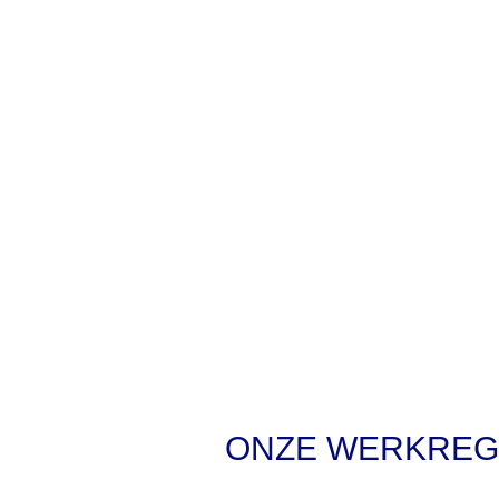
ONZE WERKREG