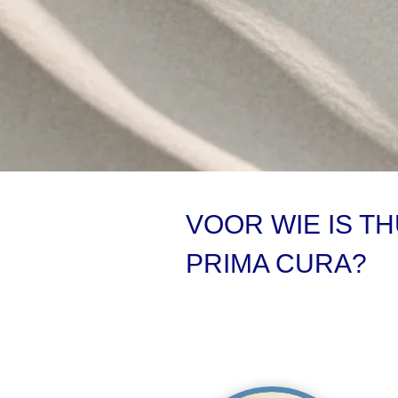
VOOR WIE IS T
PRIMA CURA?