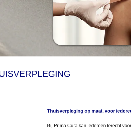
HUISVERPLEGING
Thuisverpleging op maat, voor iedere
Bij Prima Cura kan iedereen terecht voor