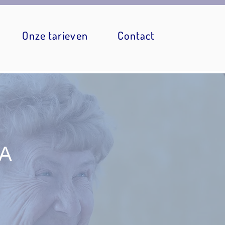
Onze tarieven
Contact
A