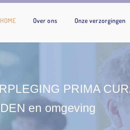
HOME
Over ons
Onze verzorgingen
ERPLEGING PRIMA CUR
IDEN en omgeving